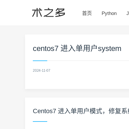
首页
Python
J
centos7 进入单用户system
2024-11-07
Centos7 进入单用户模式，修复系