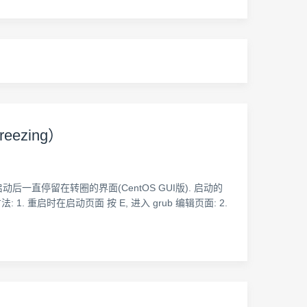
eezing）
码之后系统启动后一直停留在转圈的界面(CentOS GUI版). 启动的
: 1. 重启时在启动页面 按 E, 进入 grub 编辑页面: 2.