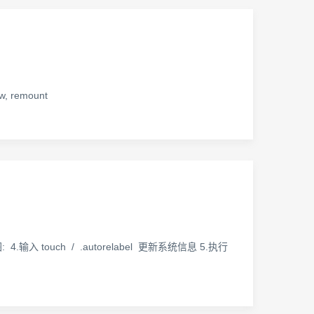
 remount
 4.输入 touch / .autorelabel 更新系统信息 5.执行