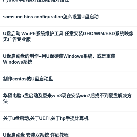
samsung bios configuration怎么设置U盘启动
U盘启动 WinPE系统维护工具 任意安装GHO/WIM/ESD系统映像
无广告专业版
U盘启动盘的制作--用U盘硬装Windows系统、或是重装
Windows系统
制作centos的U盘启动盘
华硕电脑u盘启动及原来win8现在安装win7后找不到硬盘解决方
法
关于u盘启动,关于UEFI,关于hp手提计算机
U盘启动盘 安装双系统 详细教程