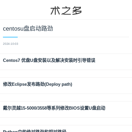
centosu盘启动路劲
2024-10-03
Centos7 优盘U盘安装以及解决安装时引导错误
修改Eclipse发布路劲(Deploy path)
戴尔灵越15-5000/3558等系列修改BIOS设置U盘启动
Python中的绝对路劲和相对路径