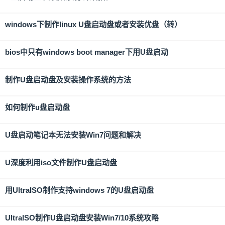
windows下制作linux U盘启动盘或者安装优盘（转）
bios中只有windows boot manager下用U盘启动
制作U盘启动盘及安装操作系统的方法
如何制作u盘启动盘
U盘启动笔记本无法安装Win7问题和解决
U深度利用iso文件制作U盘启动盘
用UltraISO制作支持windows 7的U盘启动盘
UltraISO制作U盘启动盘安装Win7/10系统攻略