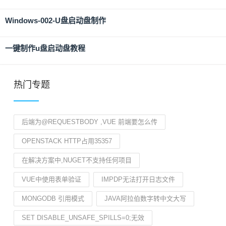
Windows-002-U盘启动盘制作
一键制作u盘启动盘教程
热门专题
后端为@REQUESTBODY ,VUE 前端要怎么传
OPENSTACK HTTP占用35357
在解决方案中,NUGET不支持任何项目
VUE中使用表单验证
IMPDP无法打开日志文件
MONGODB 引用模式
JAVA阿拉伯数字转中文大写
SET DISABLE_UNSAFE_SPILLS=0;无效