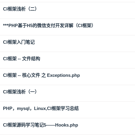
CI框架浅析（二）
***PHP基于H5的微信支付开发详解（CI框架）
CI框架入门笔记
CI框架 -- 文件结构
CI框架 -- 核心文件 之 Exceptions.php
CI框架浅析（一）
PHP，mysql，Linux,CI框架学习总结
CI框架源码学习笔记5——Hooks.php