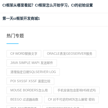
CI框架从哪里看起？CI框架怎么开始学习，CI的初始设置
第一天ci框架开发商城1
热门专题
C# WORD替换文字
ORACLE表发GEOSERVER服务
JAVA SIMPLE MAPI 发送邮件
清理指定日期SQLSERVER LOG
POI SXSSF XSSF 速度比较
MOUSE BORDERS怎么用
手机安装包会影响H5样式吗
BEEGO 过滤器函数
C# 对不可逆的MD5怎么解密 密码