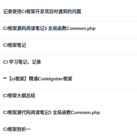
记录使用CI框架开发项目时遇到的问题
CI框架源码阅读笔记3 全局函数Common.php
CI框架笔记
CI 学习笔记、记录
**【ci框架】精通CodeIgniter框架
CI框架大纲总结
CI框架源代码阅读笔记3 全局函数Common.php
CI框架剖析一