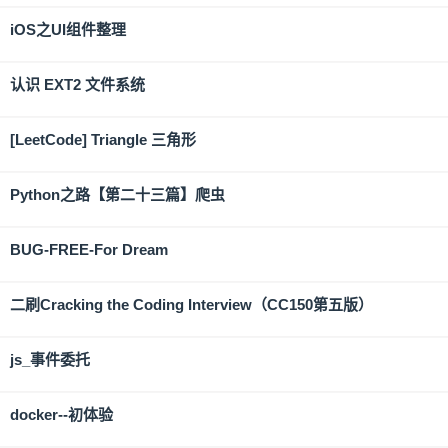
iOS之UI组件整理
认识 EXT2 文件系统
[LeetCode] Triangle 三角形
Python之路【第二十三篇】爬虫
BUG-FREE-For Dream
二刷Cracking the Coding Interview（CC150第五版）
js_事件委托
docker--初体验