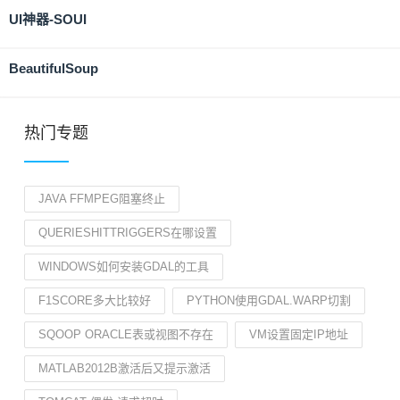
UI神器-SOUI
BeautifulSoup
热门专题
JAVA FFMPEG阻塞终止
QUERIESHITTRIGGERS在哪设置
WINDOWS如何安装GDAL的工具
F1SCORE多大比较好
PYTHON使用GDAL.WARP切割
SQOOP ORACLE表或视图不存在
VM设置固定IP地址
MATLAB2012B激活后又提示激活