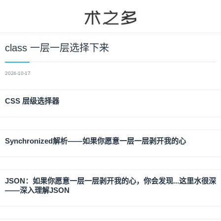
class 一层一层选择下来
2024-10-17
CSS 层级选择器
Synchronized解析——如果你愿意一层一层剥开我的心
JSON：如果你愿意一层一层剥开我的心，你会发现...这里水很深
——深入理解JSON