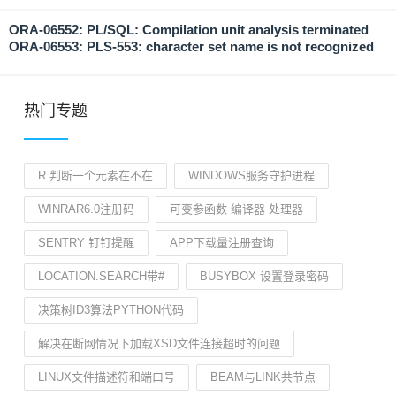
ORA-06552: PL/SQL: Compilation unit analysis terminated
ORA-06553: PLS-553: character set name is not recognized
热门专题
R 判断一个元素在不在
WINDOWS服务守护进程
WINRAR6.0注册码
可变参函数 编译器 处理器
SENTRY 钉钉提醒
APP下载量注册查询
LOCATION.SEARCH带#
BUSYBOX 设置登录密码
决策树ID3算法PYTHON代码
解决在断网情况下加载XSD文件连接超时的问题
LINUX文件描述符和端口号
BEAM与LINK共节点