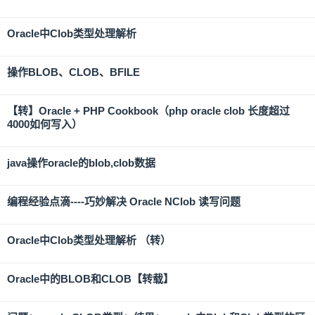
Oracle中Clob类型处理解析
操作BLOB、CLOB、BFILE
【转】Oracle + PHP Cookbook（php oracle clob 长度超过
4000如何写入）
java操作oracle的blob,clob数据
编程经验点滴----巧妙解决 Oracle NClob 读写问题
Oracle中Clob类型处理解析 （转）
Oracle中的BLOB和CLOB【转载】