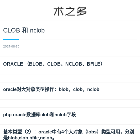
CLOB 和 nclob
2024-08-25
ORACLE （BLOB、CLOB、NCLOB、BFILE）
oracle对大对象类型操作：blob，clob，nclob
php oracle数据库clob和nclob字段
基本类型（2）：oracle中有4个大对象（lobs）类型可用，分别
是blob,clob,bfile,nclob。