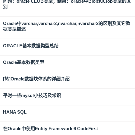
问题：oracle CLOB类型；结果：oracle中Blob和Clob类型的区
别
Oracle中varchar,varchar2,nvarchar,nvarchar2的区别及其它数
据类型描述
ORACLE基本数据类型总结
Oracle基本数据类型
[转]Oracle数据块体系的详细介绍
平时一些mysql小技巧及常识
HANA SQL
在Oracle中使用Entity Framework 6 CodeFirst