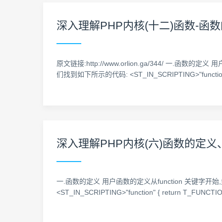
深入理解PHP内核(十二)函数-
原文链接:http://www.orlion.ga/344/ 一.函数的定义 用户
们找到如下所示的代码: <ST_IN_SCRIPTING>"functio
深入理解PHP内核(六)函数的定
一.函数的定义 用户函数的定义从function 关键字开始,如下 func
<ST_IN_SCRIPTING>"function" { return