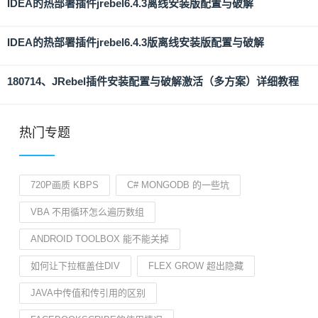
IDEA的热部署插件jrebel6.4.3离线安装版配置与破解
IDEA的热部署插件jrebel6.4.3版离线安装版配置与破解
180714、JRebel插件安装配置与破解激活（多方案）详细教程
热门专题
720P画质 KBPS
C# MONGODB 的一些坑
VBA 不用循环怎么遍历数组
ANDROID TOOLBOX 能不能关掉
如何让下拉框盖住DIV
FLEX GROW 超出隐藏
JAVA中传值和传引用的区别