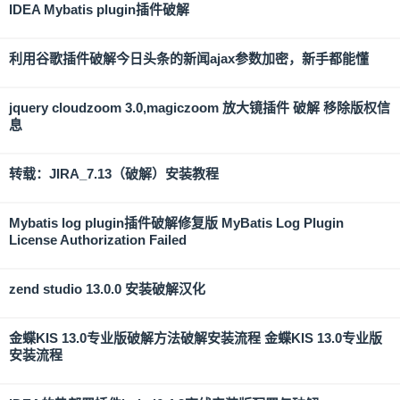
IDEA Mybatis plugin插件破解
利用谷歌插件破解今日头条的新闻ajax参数加密，新手都能懂
jquery cloudzoom 3.0,magiczoom 放大镜插件 破解 移除版权信
息
转载：JIRA_7.13（破解）安装教程
Mybatis log plugin插件破解修复版 MyBatis Log Plugin
License Authorization Failed
zend studio 13.0.0 安装破解汉化
金蝶KIS 13.0专业版破解方法破解安装流程 金蝶KIS 13.0专业版
安装流程