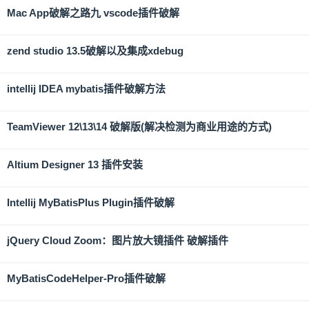
Mac App破解之路九 vscode插件破解
zend studio 13.5破解以及集成xdebug
intellij IDEA mybatis插件破解方法
TeamViewer 12\13\14 破解版(解决检测为商业用途的方式)
Altium Designer 13 插件安装
Intellij MyBatisPlus Plugin插件破解
jQuery Cloud Zoom：图片放大镜插件 破解插件
MyBatisCodeHelper-Pro插件破解