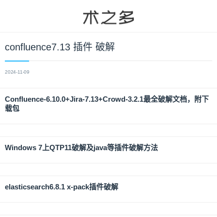
confluence7.13 插件 破解
2024-11-09
Confluence-6.10.0+Jira-7.13+Crowd-3.2.1最全破解文档，附下
载包
Windows 7上QTP11破解及java等插件破解方法
elasticsearch6.8.1 x-pack插件破解