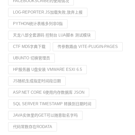
FACEBOOKSCRIBE的使用情况
LOG-REPORTER.JS加载失败,放弃上报
PYTHON统计表格多列非0指
天龙八部全套源码 控制台 LUA脚本 测试模块
CTF MD5字典下载
传参数路由 VITE-PLUGIN-PAGES
UBUNTO 切换管理员
HP服务器 U盘安装 VMWARE ESXI 6.5
JS随机生成指定时间段日期
ASP.NET CORE 6使用内存数据库 JSON
SQL SERVER TIMESTAMP 转换到日期时间
JAVA实体里的GET可以随意取名字吗
代码常数存在RODATA