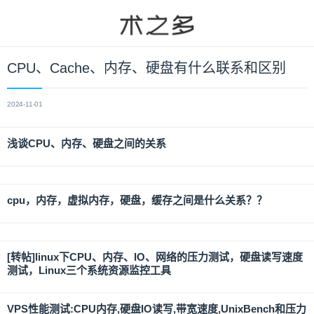
CPU、Cache、内存、硬盘有什么联系和区别
2024-11-01
浅谈CPU、内存、硬盘之间的关系
cpu，内存，虚拟内存，硬盘，缓存之间是什么关系？？
[转帖]linux下CPU、内存、IO、网络的压力测试，硬盘读写速度
测试，Linux三个系统资源监控工具
VPS性能测试:CPU内存,硬盘IO读写,带宽速度,UnixBench和压力