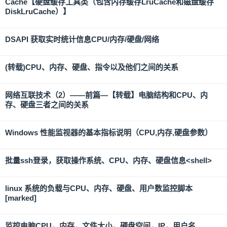
Cache【硬盘缓存工具类（包含内存缓存LruCache和磁盘缓存
DiskLruCache）】
DSAPI 获取实时统计信息CPU/内存/硬盘/网络
(转载)CPU、内存、硬盘、指令以及他们之间的关系
网络互联技术（2）——前篇—【转载】电脑结构和CPU、内
存、硬盘三者之间的关系
Windows 性能监视器的基本指标说明（CPU,内存,硬盘参数）
批量ssh登录，获取操作系统、CPU、内存、硬盘信息<shell>
linux 系统的负载与CPU、内存、硬盘、用户数监控脚本
[marked]
监控电脑CPU，内存，文件大小，硬盘空间，IP，用户名