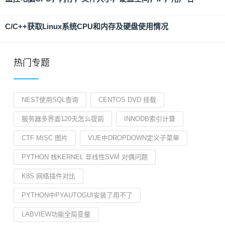
C/C++获取Linux系统CPU和内存及硬盘使用情况
热门专题
NEST使用SQL查询
CENTOS DVD 挂载
服务器多界面120天怎么提前
INNODB索引计算
CTF MISC 图片
VUE中DROPDOWN定义子菜单
PYTHON 核KERNEL 非线性SVM 对偶问题
K8S 网络插件对比
PYTHON中PYAUTOGUI安装了用不了
LABVIEW功能全局变量