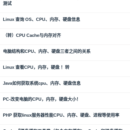
测试
Linux 查询 OS、CPU、内存、硬盘信息
（转）CPU Cache与内存对齐
电脑结构和CPU、内存、硬盘三者之间的关系
Linux 查看CPU，内存，硬盘 ！转
Java如何获取系统cpu、内存、硬盘信息
PC-改变电脑的CPU，内存，硬盘大小！
PHP 获取linux服务器性能CPU、内存、硬盘、进程等使用率