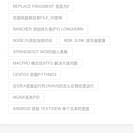
REPLACE FRAGMENT 宽高为0
百度网盘根目录FILE_ID是啥
RANCHER 添加持久卷(PV) LONGHORN
NODEJS添加当前时间
MDK JLINK 烧写速度慢
SPRINGBOOT WORD插入表格
MACPRO 格式化NTFS 解决只读问题
CENTOS 卸载PYTHNO3
在IDEA里面运行的JAVA代码怎么在微信里运行
NGINX丢失PID
ANDROID 获取 TEXTVIEW 单个文本的宽度