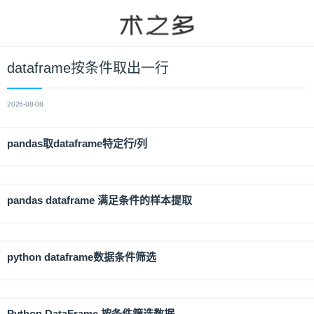
dataframe按条件取出一行
2026-08-08
pandas取dataframe特定行/列
pandas dataframe 满足条件的样本提取
python dataframe数据条件筛选
Python DataFrame 按条件筛选数据