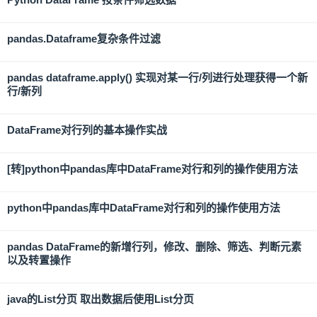
pandas.Dataframe复杂条件过滤
pandas dataframe.apply() 实现对某一行/列进行处理获得一个新
行/新列
DataFrame对行列的基本操作实战
[转]python中pandas库中DataFrame对行和列的操作使用方法
python中pandas库中DataFrame对行和列的操作使用方法
pandas DataFrame的新增行列，修改、删除、筛选、判断元素
以及转置操作
java的List分页 取出数据后使用List分页