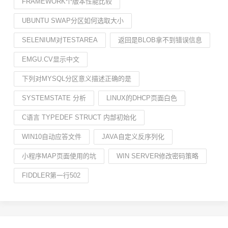
FRAMEWORK个版本性能比较
UBUNTU SWAP分区如何选取大小
SELENIUM对TESTAREA
返回是BLOB拿不到错误信息
EMGU.CV显示中文
下列对MYSQL分区意义描述正确的是
SYSTEMSTATE 分析
LINUX的DHCP页面白色
C语言 TYPEDEF STRUCT 内部初始化
WIN10自动应答文件
JAVA自定义反序列化
小程序MAP页面使用的坑
WIN SERVER修改密码策略
FIDDLER第一行502