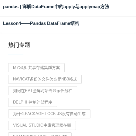
pandas | 详解DataFrame中的apply与applymap方法
Lesson4——Pandas DataFrame结构
热门专题
MYSQL 共享存储集群方案
NAVICAT备份的文件怎么是NB3格式
如何在PPT全屏时始终显示任务栏
DELPHI 控制外部程序
为什么PACKAGE-LOCK.JS没有自动生成
VISUAL STUDIO中库管理器在哪