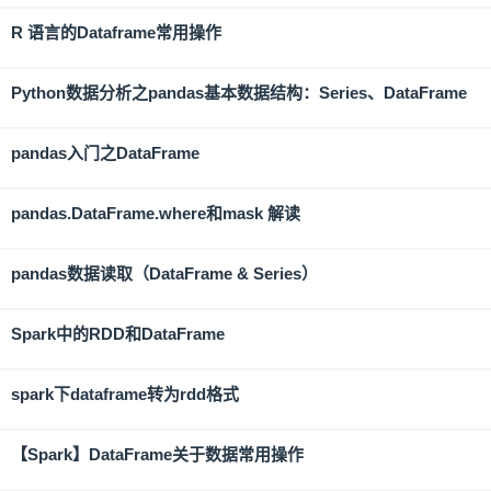
R 语言的Dataframe常用操作
Python数据分析之pandas基本数据结构：Series、DataFrame
pandas入门之DataFrame
pandas.DataFrame.where和mask 解读
pandas数据读取（DataFrame & Series）
Spark中的RDD和DataFrame
spark下dataframe转为rdd格式
【Spark】DataFrame关于数据常用操作