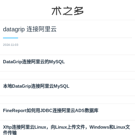
datagrip 连接阿里云
2024-11-03
DataGrip连接阿里云的MySQL
本地DataGrip连接阿里云MySQL
FineReport如何用JDBC连接阿里云ADS数据库
Xftp连接阿里云Linux，向Linux上传文件，Windows和Linux文
件传输