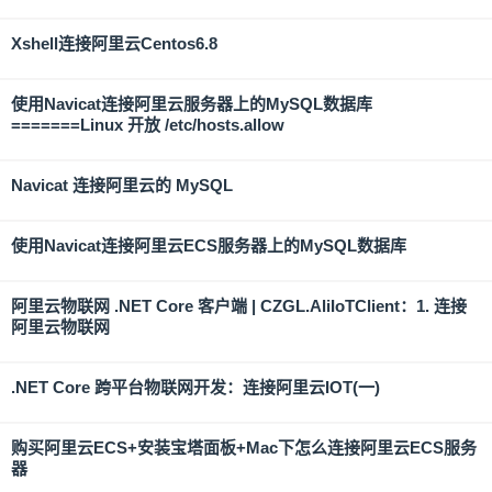
Xshell连接阿里云Centos6.8
使用Navicat连接阿里云服务器上的MySQL数据库
=======Linux 开放 /etc/hosts.allow
Navicat 连接阿里云的 MySQL
使用Navicat连接阿里云ECS服务器上的MySQL数据库
阿里云物联网 .NET Core 客户端 | CZGL.AliIoTClient：1. 连接
阿里云物联网
.NET Core 跨平台物联网开发：连接阿里云IOT(一)
购买阿里云ECS+安装宝塔面板+Mac下怎么连接阿里云ECS服务
器