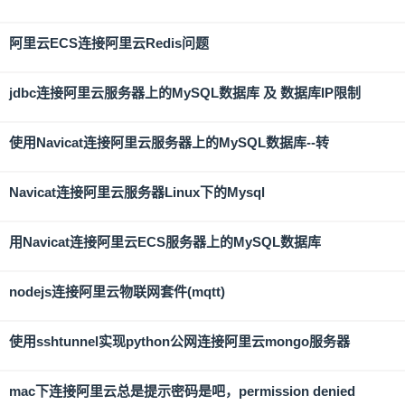
阿里云ECS连接阿里云Redis问题
jdbc连接阿里云服务器上的MySQL数据库 及 数据库IP限制
使用Navicat连接阿里云服务器上的MySQL数据库--转
Navicat连接阿里云服务器Linux下的Mysql
用Navicat连接阿里云ECS服务器上的MySQL数据库
nodejs连接阿里云物联网套件(mqtt)
使用sshtunnel实现python公网连接阿里云mongo服务器
mac下连接阿里云总是提示密码是吧，permission denied