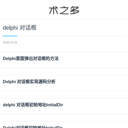
delphi 对话框
2024-11-02
Delphi里面弹出对话框的方法
Delphi 对话框实现源码分析
delphi 对话框初始地址InitialDir
Delphi对话框初始地址InitialDir