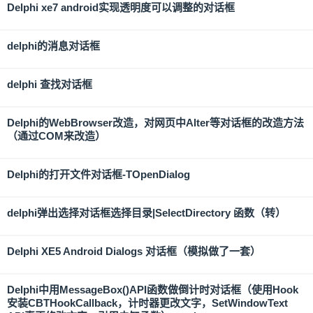
Delphi xe7 android实现透明度可以调整的对话框
delphi的消息对话框
delphi 查找对话框
Delphi的WebBrowser改造，对网页中Alter等对话框的改造方法
（通过COM来改造）
Delphi的打开文件对话框-TOpenDialog
delphi弹出选择对话框选择目录|SelectDirectory 函数（转）
Delphi XE5 Android Dialogs 对话框（模拟做了一套）
Delphi中用MessageBox()API函数做倒计时对话框（使用Hook
安装CBTHookCallback，计时器更改文字，SetWindowText