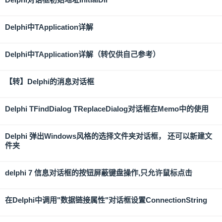
Delphi中TApplication详解
Delphi中TApplication详解（转仅供自己参考）
【转】Delphi的消息对话框
Delphi TFindDialog TReplaceDialog对话框在Memo中的使用
Delphi 弹出Windows风格的选择文件夹对话框， 还可以新建文
件夹
delphi 7 信息对话框的按钮屏蔽键盘操作,只允许鼠标点击
在Delphi中调用"数据链接属性"对话框设置ConnectionString