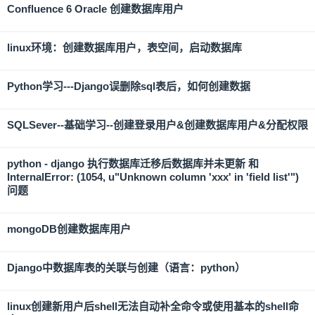
Confluence 6 Oracle 创建数据库用户
linux环境：创建数据库用户，表空间，启动数据库
Python学习---Django误删除sql表后，如何创建数据
SQLSever--基础学习--创建登录用户&创建数据库用户&分配权限
python - django 执行数据库迁移后数据库并未更新 和
InternalError: (1054, u"Unknown column 'xxx' in 'field list'")
问题
mongoDB创建数据库用户
Django中数据库表的关联与创建（语言：python）
linux创建新用户后shell无法自动补全命令或使用基本的shell命