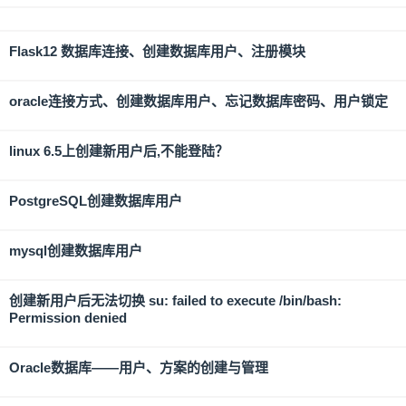
Flask12 数据库连接、创建数据库用户、注册模块
oracle连接方式、创建数据库用户、忘记数据库密码、用户锁定
linux 6.5上创建新用户后,不能登陆？
PostgreSQL创建数据库用户
mysql创建数据库用户
创建新用户后无法切换 su: failed to execute /bin/bash:
Permission denied
Oracle数据库——用户、方案的创建与管理