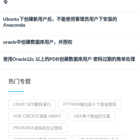
令
Ubuntu下创建新用户后，不能使用管理员用户下安装的
Anaconda
oracle中创建数据库用户，并授权
使用Oracle12c 以上的PDB创建数据库用户 密码过期的简单处理
热门专题
LINUX SED删除某行
PYTHON输出前十个斐波那契
VUE CREATE调用 AWAIT
VBA两个数组的交集
PROXMOX虚拟机忘记密码