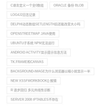
C语言定义一个全0数组
ORACLE 备份 BLOB
LOG4J2日志记录
DELPHI动态数组SETLENGTH后还能改变大小吗
OPENSTREETMAP JAVA使用
UBUNTU子系统 NPM无法运行
ANDROID ACTIVITY显示提示信息方法
TK.FRAME和CANVAS
BACKGROUND-IMAGE为什么浏览器以缩小就显示一半
NEW XSSFWORKBOOK() 报错
R 逐步回归 多元共线性诊断
SERVER 2008 IPTABLES不存在