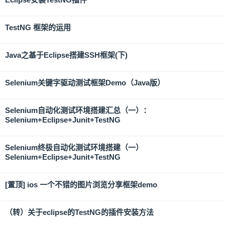
TestNG 框架的运用
Java之基于Eclipse搭建SSH框架(下)
Selenium关键字驱动测试框架Demo（Java版）
Selenium自动化测试环境搭建汇总（一）：
Selenium+Eclipse+Junit+TestNG
Selenium终极自动化测试环境搭建（一）
Selenium+Eclipse+Junit+TestNG
[置顶] ios 一个不错的图片浏览分享框架demo
（转）关于eclipse的TestNG的插件安装方法