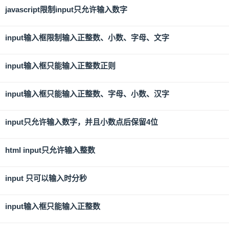
javascript限制input只允许输入数字
input输入框限制输入正整数、小数、字母、文字
input输入框只能输入正整数正则
input输入框只能输入正整数、字母、小数、汉字
input只允许输入数字，并且小数点后保留4位
html input只允许输入整数
input 只可以输入时分秒
input输入框只能输入正整数