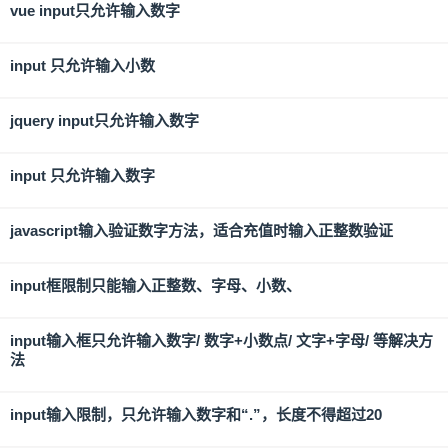
vue input只允许输入数字
input 只允许输入小数
jquery input只允许输入数字
input 只允许输入数字
javascript输入验证数字方法，适合充值时输入正整数验证
input框限制只能输入正整数、字母、小数、
input输入框只允许输入数字/ 数字+小数点/ 文字+字母/ 等解决方
法
input输入限制，只允许输入数字和“.”，长度不得超过20