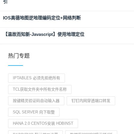
引
IOS高德地图逆地理编码定位+网络判断
【温故而知新-Javascript】使用地理定位
热门专题
IPTABLES 必须先拒绝所有
TCL获取文件夹中所有文件名称
按键精灵验证码自动输入器
钉钉内网穿透端口转发
SQL SERVER 向下取整
HANA 2.0 CENTOS安装 HDBINST