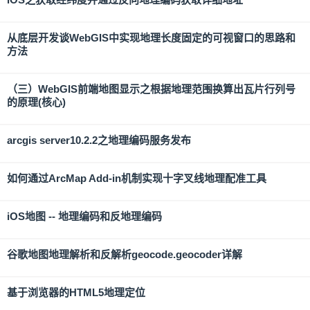
从底层开发谈WebGIS中实现地理长度固定的可视窗口的思路和
方法
（三）WebGIS前端地图显示之根据地理范围换算出瓦片行列号
的原理(核心)
arcgis server10.2.2之地理编码服务发布
如何通过ArcMap Add-in机制实现十字叉线地理配准工具
iOS地图 -- 地理编码和反地理编码
谷歌地图地理解析和反解析geocode.geocoder详解
基于浏览器的HTML5地理定位