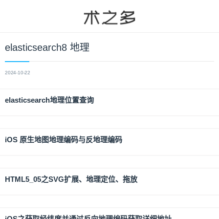
elasticsearch8 地理
2024-10-22
elasticsearch地理位置查询
iOS 原生地图地理编码与反地理编码
HTML5_05之SVG扩展、地理定位、拖放
iOS之获取经纬度并通过反向地理编码获取详细地址