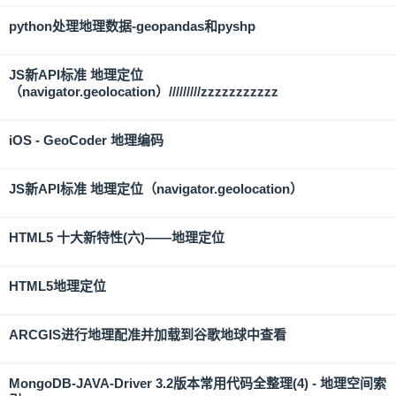
python处理地理数据-geopandas和pyshp
JS新API标准 地理定位
（navigator.geolocation）/////////zzzzzzzzzzz
iOS - GeoCoder 地理编码
JS新API标准 地理定位（navigator.geolocation）
HTML5 十大新特性(六)——地理定位
HTML5地理定位
ARCGIS进行地理配准并加载到谷歌地球中查看
MongoDB-JAVA-Driver 3.2版本常用代码全整理(4) - 地理空间索