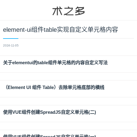
element-ui组件table实现自定义单元格内容
2024-11-05
关于elementui的table组件单元格的内容自定义写法
（Element UI 组件 Table）去除单元格底部的横线
使用VUE组件创建SpreadJS自定义单元格(二)
使用VUE组件创建SpreadJS自定义单元格(一)