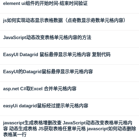
element ui组件的开始时间-结束时间验证
js如何实现动态显示表格数据（点奇数显示奇数单元格内容）
JavaScript动态改变表格单元格内容的方法
EasyUI Datagrid 鼠标悬停显示单元格内容 复制代码
EasyUI的Datagrid鼠标悬停显示单元格内容
asp.net C#取Excel 合并单元格内容
easyUi datagrid鼠标经过提示单元格内容
javascript生成表格增删改查 JavaScript动态改变表格单元格内
容 动态生成表格 JS获取表格任意单元格 javascript如何动态删除
表格某一行