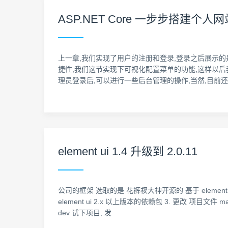
ASP.NET Core 一步步搭建个
上一章,我们实现了用户的注册和登录,登录之后展示的
捷性,我们这节实现下可视化配置菜单的功能,这样以后
理员登录后,可以进行一些后台管理的操作,当然,目前还
element ui 1.4 升级到 2.0.11
公司的框架 选取的是 花裤衩大神开源的 基于 element ui
element ui 2.x 以上版本的依赖包 3. 更改 项目文件 main
dev 试下项目, 发