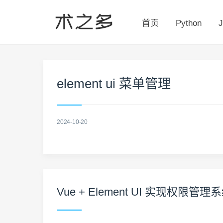
首页
Python
J
element ui 菜单管理
2024-10-20
Vue + Element UI 实现权