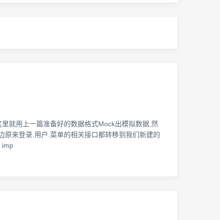
里就用上一篇准备好的数据格式Mock出模拟数据,然
,并把里边原来登录.用户.菜单的相关接口都转移到我们新建的
imp