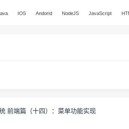
ava
IOS
Andorid
NodeJS
JavaScript
HT
限管理系统 前端篇（十四）：菜单功能实现