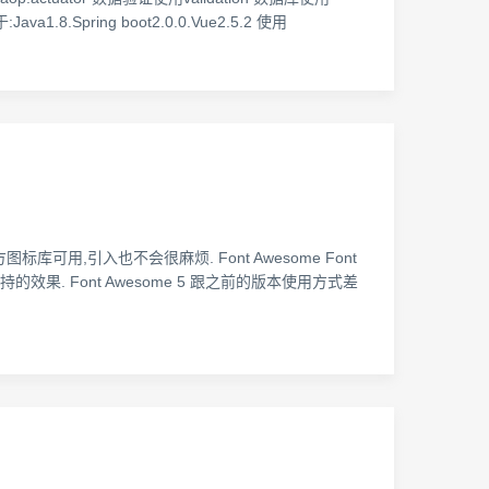
.8.Spring boot2.0.0.Vue2.5.2 使用
可用,引入也不会很麻烦. Font Awesome Font
果. Font Awesome 5 跟之前的版本使用方式差