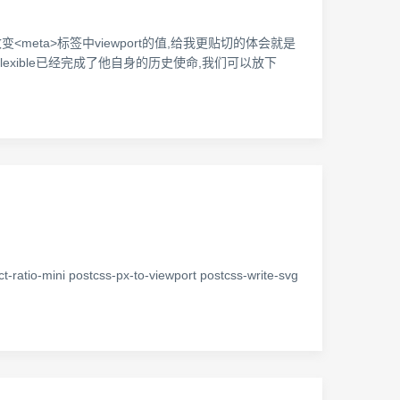
<meta>标签中viewport的值,给我更贴切的体会就是
Flexible已经完成了他自身的历史使命,我们可以放下
stcss-px-to-viewport postcss-write-svg