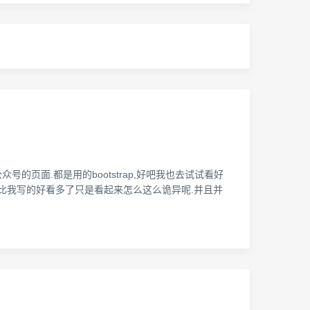
众号的页面.都是用的bootstrap,好吧我也去试试看好
好吧确实比我写的好看多了只是看起来怎么这么诡异呢.并且并