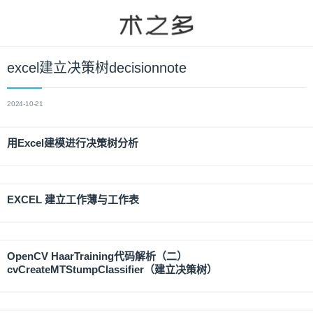
excel建立决策树decisionnote
2024-10-21
用Excel建模进行决策树分析
EXCEL 建立工作薄与工作表
OpenCV HaarTraining代码解析（二）
cvCreateMTStumpClassifier（建立决策树）