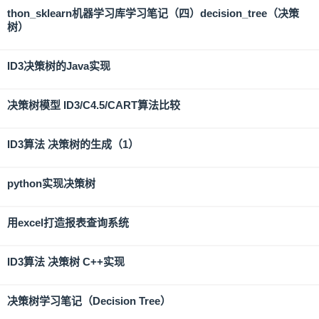
thon_sklearn机器学习库学习笔记（四）decision_tree（决策
树）
ID3决策树的Java实现
决策树模型 ID3/C4.5/CART算法比较
ID3算法 决策树的生成（1）
python实现决策树
用excel打造报表查询系统
ID3算法 决策树 C++实现
决策树学习笔记（Decision Tree）