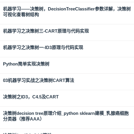
机器学习——决策树，DecisionTreeClassifier参数详解，决策树
可视化查看树结构
机器学习之决策树三-CART原理与代码实现
机器学习之决策树一-ID3原理与代码实现
Python简单实现决策树
03机器学习实战之决策树CART算法
决策树之ID3，C4.5及CART
决策树decision tree原理介绍_python sklearn建模_乳腺癌细胞
分类器（推荐AAA）