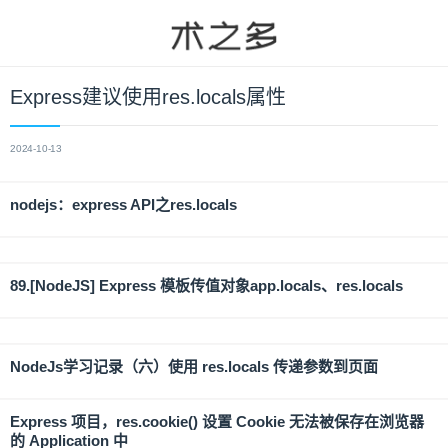
Express建议使用res.locals属性
2024-10-13
nodejs：express API之res.locals
89.[NodeJS] Express 模板传值对象app.locals、res.locals
NodeJs学习记录（六）使用 res.locals 传递参数到页面
Express 项目，res.cookie() 设置 Cookie 无法被保存在浏览器
的 Application 中