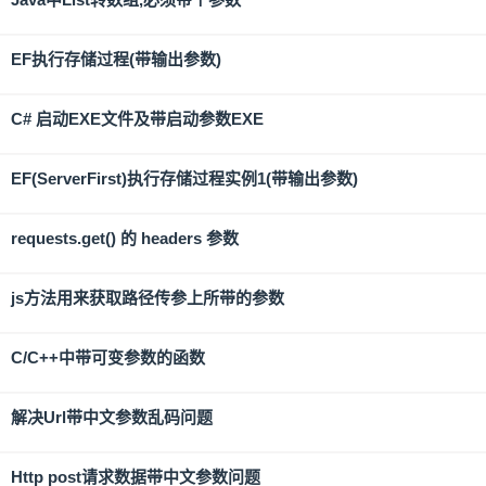
EF执行存储过程(带输出参数)
C# 启动EXE文件及带启动参数EXE
EF(ServerFirst)执行存储过程实例1(带输出参数)
requests.get() 的 headers 参数
js方法用来获取路径传参上所带的参数
C/C++中带可变参数的函数
解决Url带中文参数乱码问题
Http post请求数据带中文参数问题