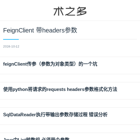
FeignClient 带headers参数
2024-10-12
feignClient传参（参数为对象类型）的一个坑
使用python将请求的requests headers参数格式化方法
SqlDataReader执行带输出参数存储过程 错误分析
Java中List转数组,必须带个参数