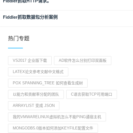
Fiddler抓取HTTP请求。
Fiddler抓取数据包分析案例
热门专题
VS2017 企业版下载
AD软件怎么分别打印双面板
LATEX论文参考文献中文格式
POX SPANNING_TREE 如何查看生成树
以能力和贡献率分配的团队
C语言获取TCP可用端口
ARRAYLIST 变成 JSON
我的VMWARELINUX虚拟机怎么不能PING通宿主机
MONGODB5.0版本如何添加KEYFILE配置文件