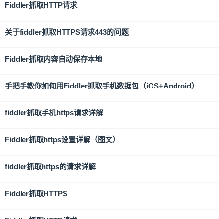
Fiddler抓取HTTP请求
关于fiddler抓取HTTPS请求443的问题
Fiddler抓取内容自动保存本地
手把手教你如何用Fiddler抓取手机数据包（iOS+Android）
fiddler抓取手机https请求详解
Fiddler抓取https设置详解（图文）
fiddler抓取https的请求详解
Fiddler抓取HTTPS