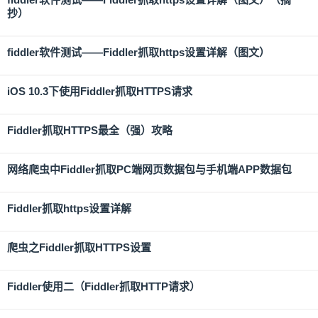
抄）
fiddler软件测试——Fiddler抓取https设置详解（图文）
iOS 10.3下使用Fiddler抓取HTTPS请求
Fiddler抓取HTTPS最全（强）攻略
网络爬虫中Fiddler抓取PC端网页数据包与手机端APP数据包
Fiddler抓取https设置详解
爬虫之Fiddler抓取HTTPS设置
Fiddler使用二（Fiddler抓取HTTP请求）