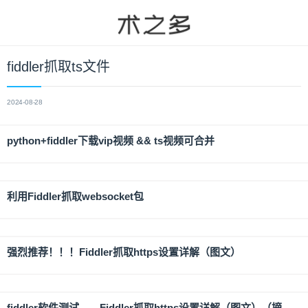
fiddler抓取ts文件
2024-08-28
python+fiddler下载vip视频 && ts视频可合并
利用Fiddler抓取websocket包
强烈推荐！！！Fiddler抓取https设置详解（图文）
fiddler软件测试——Fiddler抓取https设置详解（图文）（摘