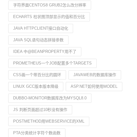
字符界面CENTOS8 GRUB2怎么改分辨率
ECHARTS 柱状图顶部显示的值和百分比
JAVA HTTPCLIENT接口自动化
JAVA SQL语句动态拼接参数
IDEA 中@BEANPROPERTY用不了
PROMETHEUS一个JOB配置多个TARGETS
CSS画一个带百分比的圆环
JAVAWEB的数据库操作
LINUX GCC版本版本降级
ASP.NET如何使用MODEL
DUBBO-MONITOR数据库改为MYSQL8.0
JS 判断页面超过10秒没有操作
POSTMETHOD用WEBSERVICE的XML
PTA分类统计字符个数函数