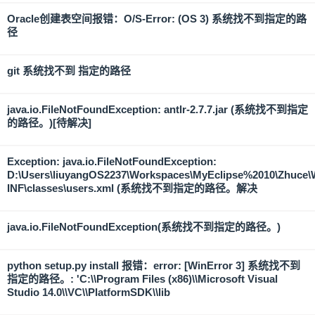
Oracle创建表空间报错：O/S-Error: (OS 3) 系统找不到指定的路
径
git 系统找不到 指定的路径
java.io.FileNotFoundException: antlr-2.7.7.jar (系统找不到指定
的路径。)[待解决]
Exception: java.io.FileNotFoundException:
D:\Users\liuyangOS2237\Workspaces\MyEclipse%2010\Zhuce
INF\classes\users.xml (系统找不到指定的路径。解决
java.io.FileNotFoundException(系统找不到指定的路径。)
python setup.py install 报错：error: [WinError 3] 系统找不到
指定的路径。: 'C:\\Program Files (x86)\\Microsoft Visual
Studio 14.0\\VC\\PlatformSDK\\lib