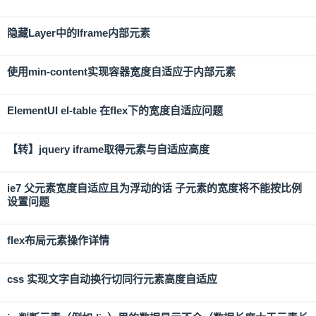
隐藏Layer中的Iframe内部元素
使用min-content实现容器宽度自适应于内部元素
ElementUI el-table 在flex下的宽度自适应问题
【转】jquery iframe取得元素与自适应高度
ie7 父元素宽度自适应且为浮动的话 子元素的宽度将不能按比例
设置问题
flex布局元素操作详情
css 实现文字自动换行切同行元素高度自适应