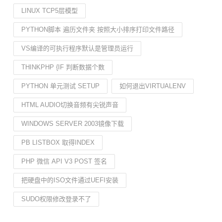
LINUX TCP5层模型
PYTHON脚本 遍历文件夹 按照大小排序打印文件路径
VS编译的可执行程序默认是管理员运行
THINKPHP {IF 判断数据个数
PYTHON 单元测试 SETUP
如何退出VIRTUALENV
HTML AUDIO切换音频有尖锐声音
WINDOWS SERVER 2003镜像下载
PB LISTBOX 取得INDEX
PHP 微信 API V3 POST 签名
把硬盘中的ISO文件通过UEFI安装
SUDO权限修改登录不了