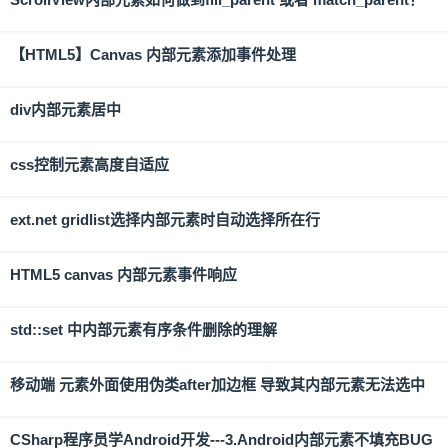
【HTML5】Canvas 内部元素添加事件处理
div内部元素居中
css控制元素高度自适应
ext.net gridlist选择内部元素时自动选择所在行
HTML5 canvas 内部元素事件响应
std::set 中内部元素有序条件删除的理解
移动端 元素外面使用伪类after加边框 导致其内部元素无法选中
CSharp程序员学Android开发---3.Android内部元素不填充BUG