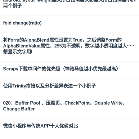
两个例子
fold change(ratio)
将Form的AlphaBlend属性设置为True，之后调整Form的
AlphaBlendValue属性，255为不透明，数字越小透明度越大~~~
想显示文字用l
Scrapy下载中间件的优先级（神踏马值越小优先级越高）
使用Trinity拼接以及分析差异表达一个小例子
020：Buffer Pool 、压缩页、CheckPoint、Double Write、
Change Buffer
微信小程序与传统APP十大优劣对比