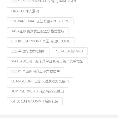
SQLSESSION MYBATIS 传入JAVABEAN
ORACLE注入漏洞
VMWARE MAC 无法登录APPSTORE
JAVA正则表达式匹配固定格式截取
COOKIESUPPORT 异常 修改COOKIE
怎么手动修改虚拟机IP
SCREEN和TMUX
MATLAB实现一级子菜单且具有二级子菜单框架
BODY 里面的内容上下左右居中
DJANGO DRF 自定义过滤器怎么使用
JUMPSERVER 无法连接2222端口
GIT怎么打开COMMIT后的仓库