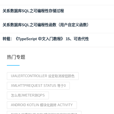
关系数据库SQL之可编程性存储过程
关系数据库SQL之可编程性函数（用户自定义函数）
转载：《TypeScript 中文入门教程》 15、可迭代性
热门专题
UIALERTCONTROLLER 设定取消按钮颜色
XMLHTTPREQUEST STATUS 等于0
怎么用JMETER测QPS
ANDROID KOTLIN 模块化跳转 ACTIVITY