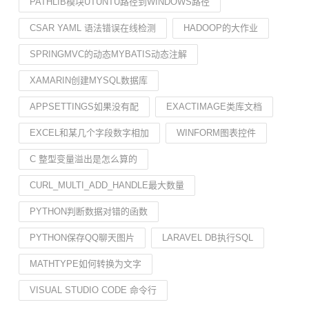
PATHLIB模块UTUNTU路径到WINDOWS路径
CSAR YAML 语法错误在线检测
HADOOP的大作业
SPRINGMVC的动态MYBATIS动态注解
XAMARIN创建MYSQL数据库
APPSETTINGS如果没有配
EXACTIMAGE类库文档
EXCEL和某几个字段数字相加
WINFORM图表控件
C 整型变量溢出是怎么算的
CURL_MULTI_ADD_HANDLE最大数量
PYTHON判断数据对错的函数
PYTHON保存QQ聊天图片
LARAVEL DB执行SQL
MATHTYPE如何转换为文字
VISUAL STUDIO CODE 命令行