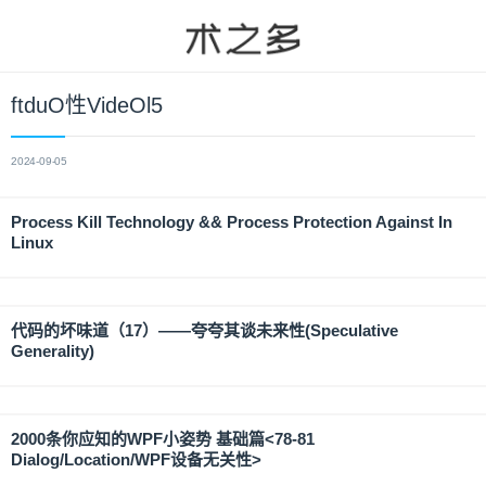
ftduO性VideOl5
2024-09-05
Process Kill Technology && Process Protection Against In
Linux
代码的坏味道（17）——夸夸其谈未来性(Speculative
Generality)
2000条你应知的WPF小姿势 基础篇<78-81
Dialog/Location/WPF设备无关性>