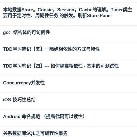
本地数据Store。Cookie，Session，Cache的理解。Timer类主
要用于定时性、周期性任务 的触发。刷新Store,Panel
go：结构体的可访问性
TDD学习笔记【五】一隔绝相依性的方式与特性
TDD学习笔记【四】--- 如何隔离相依性 - 基本的可测试性
Concurrency并发性
iOS-技巧性总结
Android 命名规范 （提高代码可以读性）
关系数据库SQL之可编程性事务