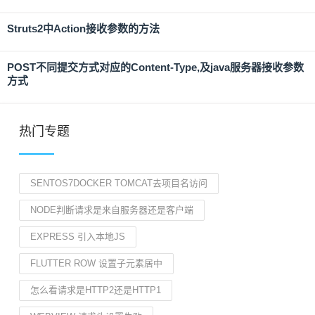
Struts2中Action接收参数的方法
POST不同提交方式对应的Content-Type,及java服务器接收参数
方式
热门专题
SENTOS7DOCKER TOMCAT去项目名访问
NODE判断请求是来自服务器还是客户端
EXPRESS 引入本地JS
FLUTTER ROW 设置子元素居中
怎么看请求是HTTP2还是HTTP1