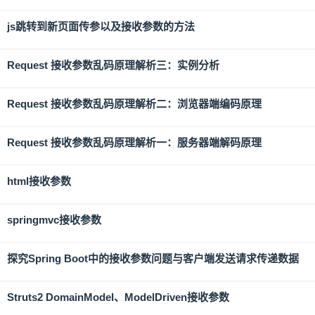
js跳转到新页面传参以及接收参数的方法
Request 接收参数乱码原理解析三：实例分析
Request 接收参数乱码原理解析二：浏览器端编码原理
Request 接收参数乱码原理解析一：服务器端解码原理
html接收参数
springmvc接收参数
探究Spring Boot中的接收参数问题与客户端发送请求传递数据
Struts2 DomainModel、ModelDriven接收参数