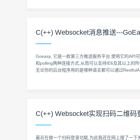
C(++) Websocket消息推送---GoEa
Goeasy, 它是一款第三方推送服务平台,使用它的API可
和polling两种连接方式,从而可以支持IE6及其以上的所有版本
无论你的后台程序用的是哪种语言都可以通过RestfulA
C(++) Websocket实现扫码二维码登
最近在做一个扫码登录功能,为此我还在网上搜了一下