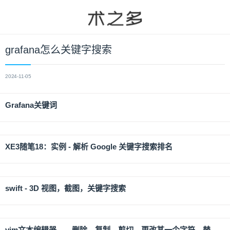
grafana怎么关键字搜索
2024-11-05
Grafana关键词
XE3随笔18：实例 - 解析 Google 关键字搜索排名
swift - 3D 视图，截图，关键字搜索
vim文本编辑器——删除、复制、剪切、更改某一个字符、替