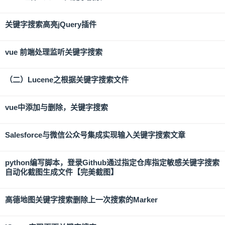
关键字搜索高亮jQuery插件
vue 前端处理监听关键字搜索
（二）Lucene之根据关键字搜索文件
vue中添加与删除，关键字搜索
Salesforce与微信公众号集成实现输入关键字搜索文章
python编写脚本，登录Github通过指定仓库指定敏感关键字搜索
自动化截图生成文件【完美截图】
高德地图关键字搜索删除上一次搜索的Marker