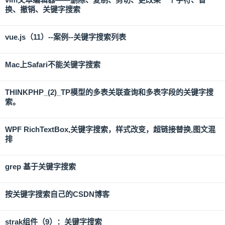
换、撤销、关键字搜索
vue.js（11）--案例--关键字搜索列表
Mac上Safari不能关键字搜索
THINKPHP_(2)_TP模型的多表关联查询和多表字段的关键字搜
索。
WPF RichTextBox,关键字搜索，样式改变，超链接替换,图文混
排
grep 基于关键字搜索
按关键字搜索自己的CSDN博客
strak组件（9）：关键字搜索