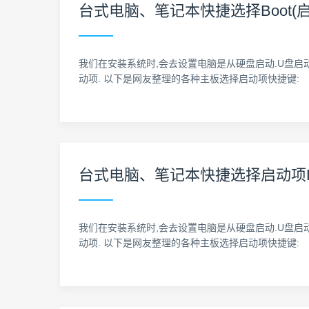
台式电脑、笔记本快捷选择Boot(
我们在安装系统时,会去设置电脑是从硬盘启动.U盘启动
动项. 以下是网友整理的各种主板选择启动项快捷键:
台式电脑、笔记本快捷选择启动项Bo
我们在安装系统时,会去设置电脑是从硬盘启动.U盘启动
动项. 以下是网友整理的各种主板选择启动项快捷键: