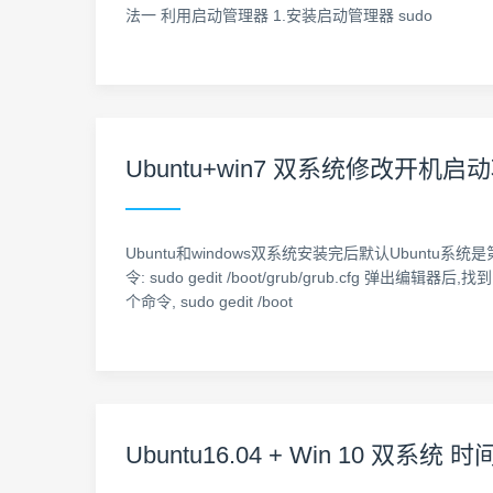
法一 利用启动管理器 1.安装启动管理器 sudo
Ubuntu+win7 双系统修改开机启
Ubuntu和windows双系统安装完后默认Ubuntu系统是
令: sudo gedit /boot/grub/grub.cfg 弹出编
个命令, sudo gedit /boot
Ubuntu16.04 + Win 10 