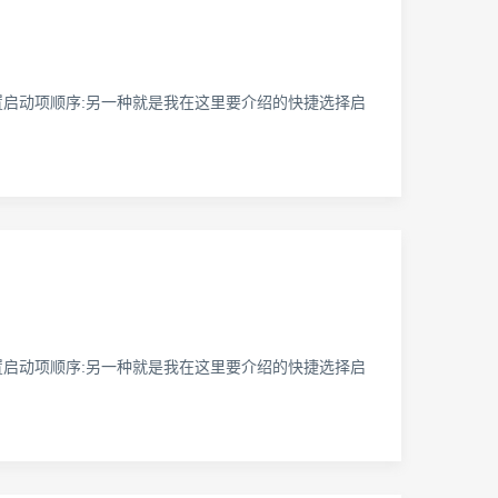
设置启动项顺序:另一种就是我在这里要介绍的快捷选择启
设置启动项顺序:另一种就是我在这里要介绍的快捷选择启