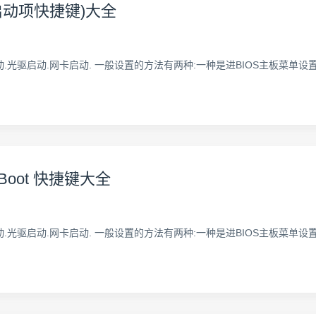
启动项快捷键)大全
.光驱启动.网卡启动. 一般设置的方法有两种:一种是进BIOS主板菜单
ot 快捷键大全
.光驱启动.网卡启动. 一般设置的方法有两种:一种是进BIOS主板菜单