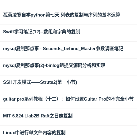
孤荷凌寒自学python第七天 列表的复制与序列的基本运算
Swift学习笔记(12)--数组和字典的复制
mysql复制那点事 - Seconds_behind_Master参数调查笔记
mysql复制那点事(2)-binlog组提交源码分析和实现
SSH开发模式——Struts2(第一小节)
guitar pro系列教程（十二）：如何设置Guitar Pro的不完全小节
MIT 6.824 Llab2B Raft之日志复制
Linux中进行单文件内容的复制