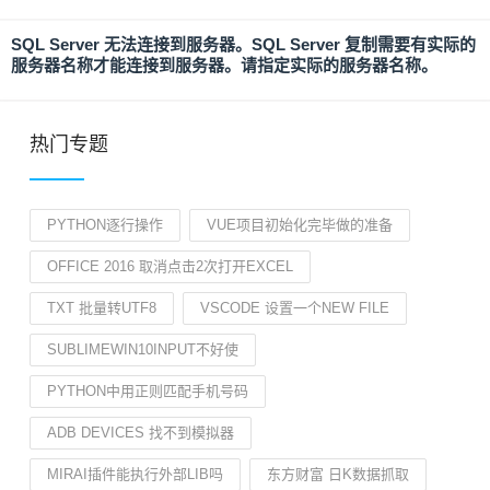
SQL Server 无法连接到服务器。SQL Server 复制需要有实际的
服务器名称才能连接到服务器。请指定实际的服务器名称。
热门专题
PYTHON逐行操作
VUE项目初始化完毕做的准备
OFFICE 2016 取消点击2次打开EXCEL
TXT 批量转UTF8
VSCODE 设置一个NEW FILE
SUBLIMEWIN10INPUT不好使
PYTHON中用正则匹配手机号码
ADB DEVICES 找不到模拟器
MIRAI插件能执行外部LIB吗
东方财富 日K数据抓取