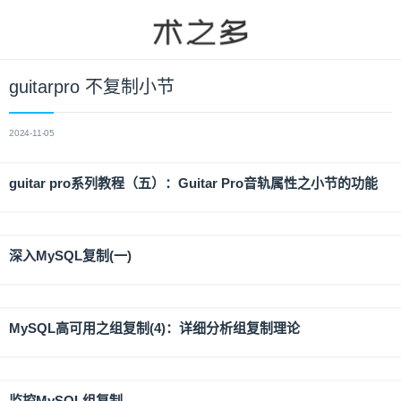
guitarpro 不复制小节
2024-11-05
guitar pro系列教程（五）：Guitar Pro音轨属性之小节的功能
深入MySQL复制(一)
MySQL高可用之组复制(4)：详细分析组复制理论
监控MySQL组复制