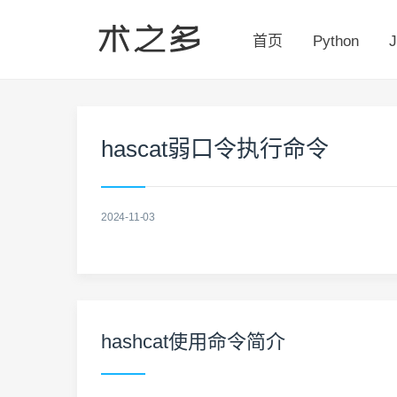
首页
Python
J
hascat弱口令执行命令
2024-11-03
hashcat使用命令简介