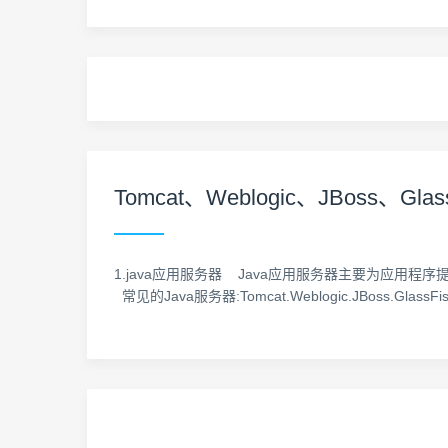
Tomcat、Weblogic、JBoss、Gl
1.java应用服务器 Java应用服务器主要为应用程序提供
常见的Java服务器:Tomcat.Weblogic.JBoss.GlassFish.Jet