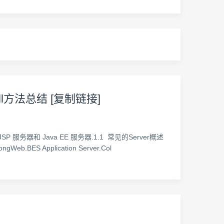
hell方法总结 [复制链接]
务器和 Java EE 服务器.1.1 常见的Server概述
ngWeb.BES Application Server.Col