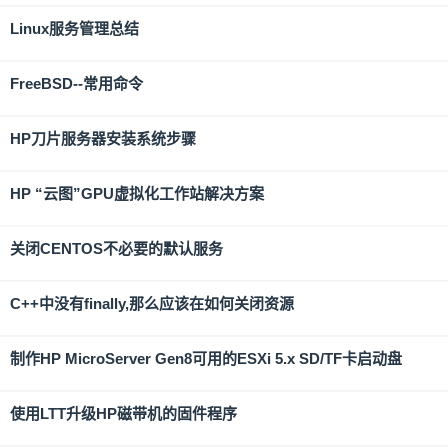
Linux服务管理总结
FreeBSD--常用命令
HP刀片服务器安装系统步骤
HP “云图”GPU虚拟化工作站解决方案
关闭CENTOS不必要的默认服务
C++中没有finally,那么应该在如何关闭资源
制作HP MicroServer Gen8可用的ESXi 5.x SD/TF卡启动盘
使用LTT升级HP磁带机的固件程序