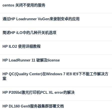
centos 关闭不使用的服务
通过HP Loadrunner VuGen来录制安卓的应用
简述HP iLO中的几种开关机选项
HP ILO2 使用详细教程
HP LoadRunner 11 破解及license
HP QC(Quality Center)在Windows 7 IE8 IE9下不能工作解决方
案
HP P2055d激光打印机PCL XL error的解决
HP DL160 Gen9服务器集群部署文档