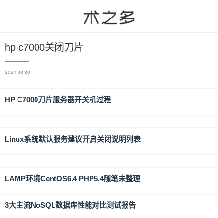
hp c7000关闭刀片
2024-08-30
HP C7000刀片服务器开关机过程
Linux系统默认服务建议开启关闭说明列表
LAMP环境CentOS6.4 PHP5.4随笔未整理
3大主流NoSQL数据库性能对比测试报告