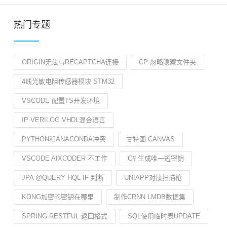
热门专题
ORIGIN无法与RECAPTCHA连接
CP 忽略隐藏文件夹
4线光敏电阻传感器模块 STM32
VSCODE 配置TS开发环境
IP VERILOG VHDL混合语言
PYTHON和ANACONDA冲突
甘特图 CANVAS
VSCODE AIXCODER 不工作
C# 生成唯一短密钥
JPA @QUERY HQL IF 判断
UNIAPP对接扫描枪
KONG加密的密钥在哪里
制作CRNN LMDB数据集
SPRING RESTFUL 返回格式
SQL使用临时表UPDATE