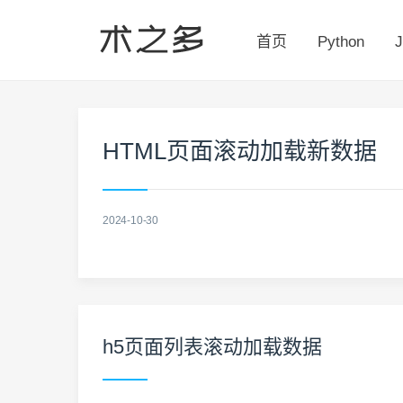
首页
Python
J
HTML页面滚动加载新数据
2024-10-30
h5页面列表滚动加载数据