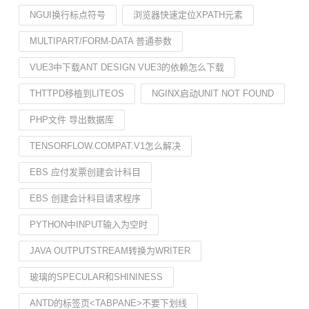
NGUI换行标点符号
浏览器快速定位XPATH元素
MULTIPART/FORM-DATA 普通参数
VUE3中下载ANT DESIGN VUE3的依赖怎么下载
THTTPD移植到LITEOS
NGINX启动UNIT NOT FOUND
PHP文件 导出数据库
TENSORFLOW.COMPAT.V1怎么解决
EBS 应付发票创建会计科目
EBS 创建会计科目请求程序
PYTHON中INPUT输入为空时
JAVA OUTPUTSTREAM转换为WRITER
玻璃的SPECULAR和SHININESS
ANTD的标签页<TABPANE>不要下划线