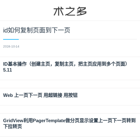
id如何复制页面到下一页
2024-10-14
ID基本操作（创建主页，复制主页，把主页应用到多个页面）
5.11
Web 上一页下一页 用超链接 用按钮
GridView利用PagerTemplate做分页显示设置上一页下一页转到
下拉转页