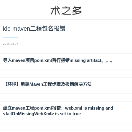
ide maven工程包名报错
2024-08-27
导入maven项目pom.xml首行报错missing artifact。。。
【环境】新建Maven工程步骤及报错解决方法
建立maven工程pom.xml报错：web.xml is missing and
<failOnMissingWebXml> is set to true