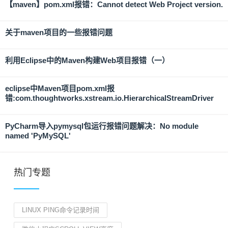
【maven】pom.xml报错：Cannot detect Web Project version.
关于maven项目的一些报错问题
利用Eclipse中的Maven构建Web项目报错（一）
eclipse中Maven项目pom.xml报
错:com.thoughtworks.xstream.io.HierarchicalStreamDriver
PyCharm导入pymysql包运行报错问题解决：No module
named 'PyMySQL'
热门专题
LINUX PING命令记录时间