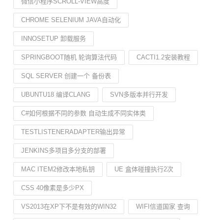
微信小程序SCROLL-VIEW高度
CHROME SELENIUM JAVA自动化
INNOSETUP 卸载服务
SPRINGBOOT随机 轮询算法代码
CACTI1.2安装教程
SQL SERVER 创建一个 备份表
UBUNTU18 编译CLANG
SVN多版本并行开发
C#如何根据不同的参数 自动生成不同实体类
TESTLISTENERADAPTER输出异常
JENKINS多项目多分支的部署
MAC ITEM2修改本地私钥
UE 盒体碰撞执行2次
CSS 40像素是多少PX
VS2013在XP下不是有效的WIN32
WIFI信道国家 查询