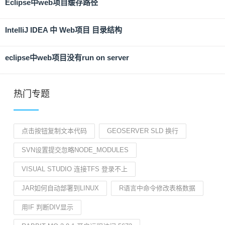
Eclipse中web项目缓存路径
IntelliJ IDEA 中 Web项目 目录结构
eclipse中web项目没有run on server
热门专题
点击按钮复制文本代码
GEOSERVER SLD 换行
SVN设置提交忽略NODE_MODULES
VISUAL STUDIO 连接TFS 登录不上
JAR如何自动部署到LINUX
R语言中命令修改表格数据
用IF 判断DIV显示