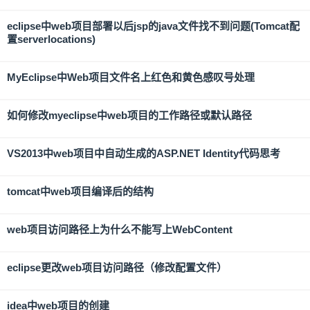
eclipse中web项目部署以后jsp的java文件找不到问题(Tomcat配
置serverlocations)
MyEclipse中Web项目文件名上红色和黄色感叹号处理
如何修改myeclipse中web项目的工作路径或默认路径
VS2013中web项目中自动生成的ASP.NET Identity代码思考
tomcat中web项目编译后的结构
web项目访问路径上为什么不能写上WebContent
eclipse更改web项目访问路径（修改配置文件）
idea中web项目的创建