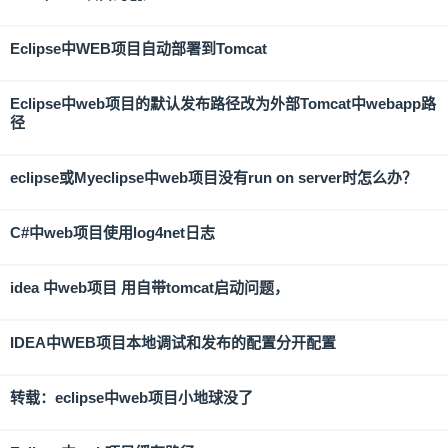
Eclipse中WEB项目自动部署到Tomcat
Eclipse中web项目的默认发布路径改为外部Tomcat中webapp路
径
eclipse或Myeclipse中web项目没有run on server时怎么办？
C#中web项目使用log4net日志
idea 中web项目 用自带tomcat启动问题，
IDEA中WEB项目本地调试和发布的配置分开配置
转载：eclipse中web项目小地球没了