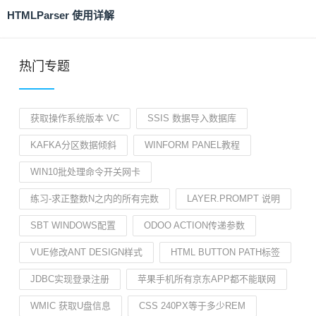
HTMLParser 使用详解
热门专题
获取操作系统版本 VC
SSIS 数据导入数据库
KAFKA分区数据倾斜
WINFORM PANEL教程
WIN10批处理命令开关网卡
练习-求正整数N之内的所有完数
LAYER.PROMPT 说明
SBT WINDOWS配置
ODOO ACTION传递参数
VUE修改ANT DESIGN样式
HTML BUTTON PATH标签
JDBC实现登录注册
苹果手机所有京东APP都不能联网
WMIC 获取U盘信息
CSS 240PX等于多少REM