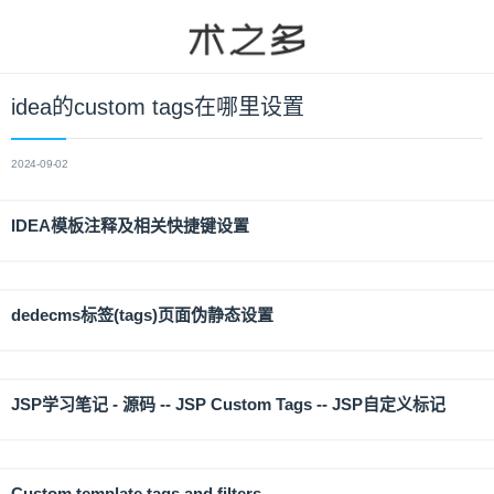
idea的custom tags在哪里设置
2024-09-02
IDEA模板注释及相关快捷键设置
dedecms标签(tags)页面伪静态设置
JSP学习笔记 - 源码 -- JSP Custom Tags -- JSP自定义标记
Custom template tags and filters