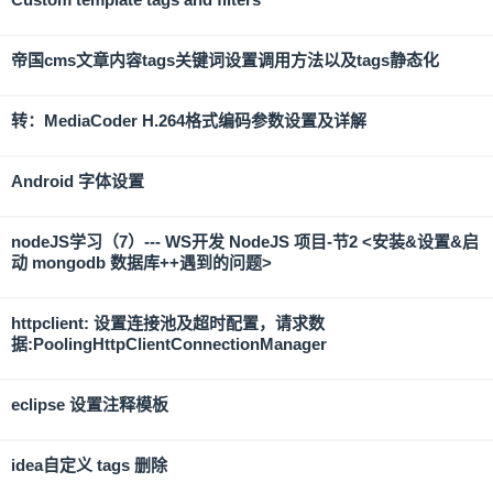
帝国cms文章内容tags关键词设置调用方法以及tags静态化
转：MediaCoder H.264格式编码参数设置及详解
Android 字体设置
nodeJS学习（7）--- WS开发 NodeJS 项目-节2 <安装&设置&启
动 mongodb 数据库++遇到的问题>
httpclient: 设置连接池及超时配置，请求数
据:PoolingHttpClientConnectionManager
eclipse 设置注释模板
idea自定义 tags 删除