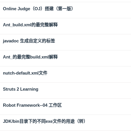
Online Judge（OJ）搭建（第一版）
Ant_build.xml的最完整解释
javadoc 生成自定义的标签
Ant_的最完整build.xml解释
nutch-default.xml文件
Struts 2 Learning
Robot Framework--04 工作区
JDK/bin目录下的不同exe文件的用途（转）