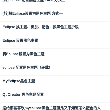
[转]将Eclipse设置为黑色主题 方式一
Eclipse 换主题、皮肤、配色，换黑色主题护眼
Eclipse 设置黑色主题
将Eclipse设置为黑色主题
eclipse 配置黑色主题（转载）
MyEclipse黑色主题
Qt Creator 黑色主题配置
送给那些喜欢myeclipse黑色主题但是又不知道怎么配色的人