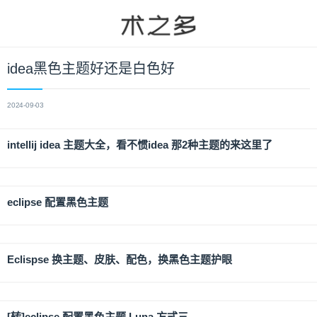
idea黑色主题好还是白色好
2024-09-03
intellij idea 主题大全，看不惯idea 那2种主题的来这里了
eclipse 配置黑色主题
Eclispse 换主题、皮肤、配色，换黑色主题护眼
[转]eclipse 配置黑色主题 Luna 方式三