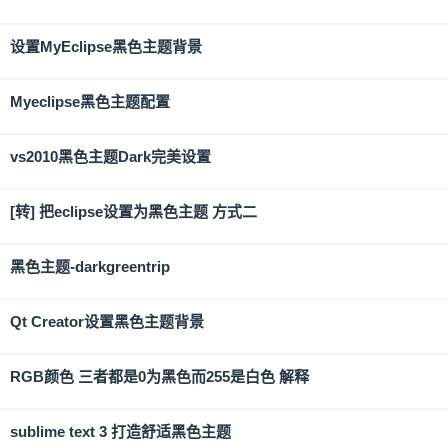
设置MyEclipse黑色主题背景
Myeclipse黑色主题配置
vs2010黑色主题Dark完美设置
[转] 把eclipse设置为黑色主题 方式二
黑色主题-darkgreentrip
Qt Creator设置黑色主题背景
RGB颜色 三者都是0为黑色而255是白色 解释
sublime text 3 打造舒适黑色主题