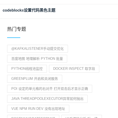
codeblocks设置代码黑色主题
热门专题
@KAFKALISTENER手动提交优化
百度地图 地理解析 PYTHON 批量
PYTHON线程池监控
DOCKER INSPECT 取字段
GREENPLUM 开启和关闭服务
POI 设定的单元格的右对齐 打开双击后才显示正确
JAVA THREADPOOLEXECUTOR异常如何抛出
VUE NPM RUN DEV 没有出现地址