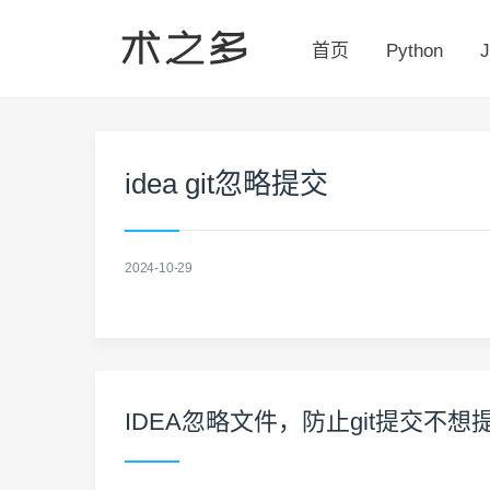
首页
Python
J
idea git忽略提交
2024-10-29
IDEA忽略文件，防止git提交不