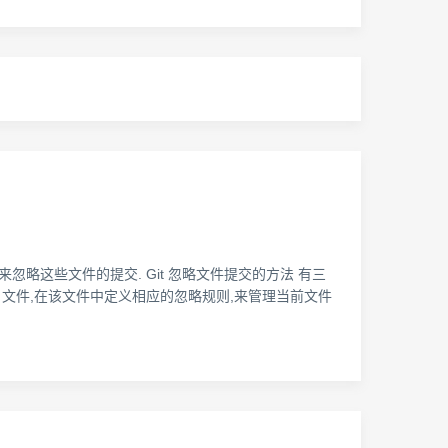
忽略这些文件的提交. Git 忽略文件提交的方法 有三
gnore 文件,在该文件中定义相应的忽略规则,来管理当前文件