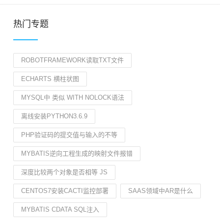
热门专题
ROBOTFRAMEWORK读取TXT文件
ECHARTS 横柱状图
MYSQL中 类似 WITH NOLOCK语法
离线安装PYTHON3.6.9
PHP验证码的提交值与输入的不等
MYBATIS逆向工程生成的映射文件报错
深度比较两个对象是否相等 JS
CENTOS7安装CACTI监控部署
SAAS领域中AR是什么
MYBATIS CDATA SQL注入