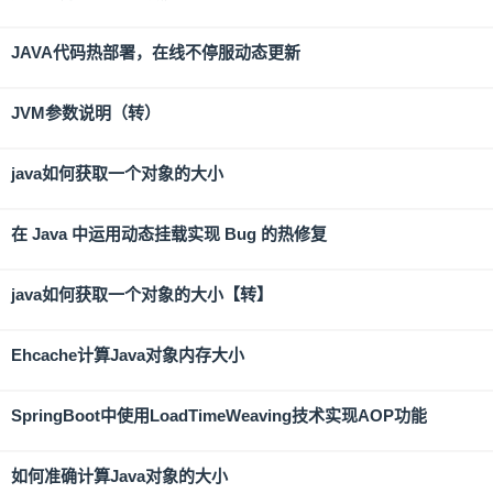
JAVA代码热部署，在线不停服动态更新
JVM参数说明（转）
java如何获取一个对象的大小
在 Java 中运用动态挂载实现 Bug 的热修复
java如何获取一个对象的大小【转】
Ehcache计算Java对象内存大小
SpringBoot中使用LoadTimeWeaving技术实现AOP功能
如何准确计算Java对象的大小