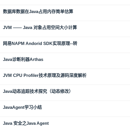
数据库数据在Java占用内存简单估算
JVM —— Java 对象占用空间大小计算
网易NAPM Andorid SDK实现原理--转
Java诊断利器Arthas
JVM CPU Profiler技术原理及源码深度解析
Java动态追踪技术探究（动态修改）
JavaAgent学习小结
Java 安全之Java Agent