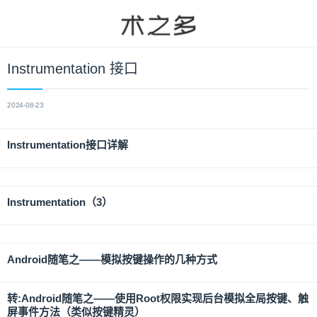
Instrumentation 接口
2024-08-23
Instrumentation接口详解
Instrumentation（3）
Android随笔之——模拟按键操作的几种方式
转:Android随笔之——使用Root权限实现后台模拟全局按键、触
屏事件方法（类似按键精灵）