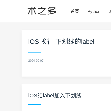
首页
Python
J
iOS 换行 下划线的label
2024-09-07
iOS给label加入下划线