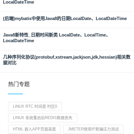
LocalDateTime
(后端)mybatis中使用Java8的日期LocalDate、LocalDateTime
Java8新特性_日期时间新类 LocalDate、LocalTime、
LocalDateTime
几种序列化协议(protobuf,xstream,jackjson,jdk,hessian)相关数
据对比
热门专题
LINUX RTC 时间是 时区0
LINUX 系统重启后REDIS数据丢失
HTML 嵌入APP页面高度
JMETER使用IP欺骗压力测试