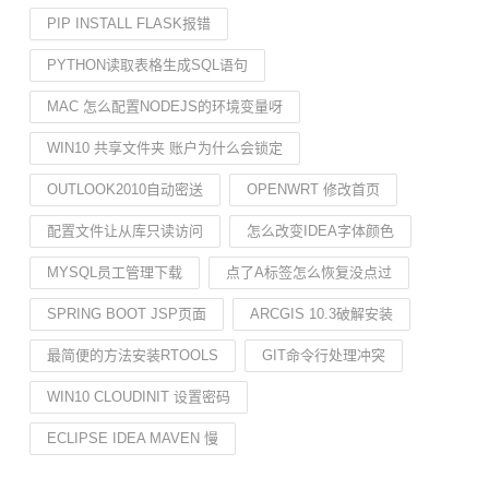
PIP INSTALL FLASK报错
PYTHON读取表格生成SQL语句
MAC 怎么配置NODEJS的环境变量呀
WIN10 共享文件夹 账户为什么会锁定
OUTLOOK2010自动密送
OPENWRT 修改首页
配置文件让从库只读访问
怎么改变IDEA字体颜色
MYSQL员工管理下载
点了A标签怎么恢复没点过
SPRING BOOT JSP页面
ARCGIS 10.3破解安装
最简便的方法安装RTOOLS
GIT命令行处理冲突
WIN10 CLOUDINIT 设置密码
ECLIPSE IDEA MAVEN 慢