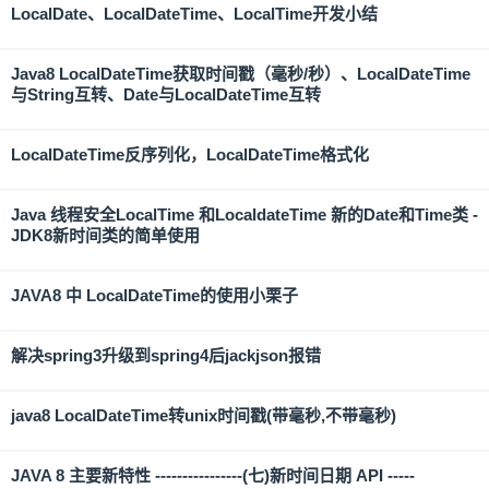
LocalDate、LocalDateTime、LocalTime开发小结
Java8 LocalDateTime获取时间戳（毫秒/秒）、LocalDateTime
与String互转、Date与LocalDateTime互转
LocalDateTime反序列化，LocalDateTime格式化
Java 线程安全LocalTime 和LocaldateTime 新的Date和Time类 -
JDK8新时间类的简单使用
JAVA8 中 LocalDateTime的使用小栗子
解决spring3升级到spring4后jackjson报错
java8 LocalDateTime转unix时间戳(带毫秒,不带毫秒)
JAVA 8 主要新特性 ----------------(七)新时间日期 API -----