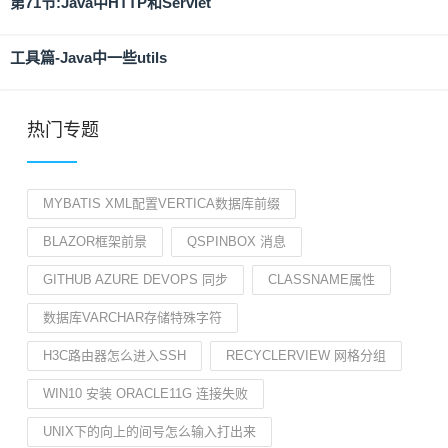
第71节:Java中HTTP和Servlet
工具篇-Java中一些utils
热门专题
MYBATIS XML配置VERTICA数据库前缀
BLAZOR框架前景
QSPINBOX 消息
GITHUB AZURE DEVOPS 同步
CLASSNAME属性
数据库VARCHAR存储特殊字符
H3C路由器怎么进入SSH
RECYCLERVIEW 网格分组
WIN10 安装 ORACLE11G 连接失败
UNIX下的向上的间号怎么输入打出来