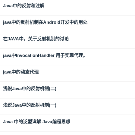
Java中的反射和注解
java中的反射机制在Android开发中的用处
在JAVA中，关于反射机制的讨论
java中InvocationHandler 用于实现代理。
java中的动态代理
浅说Java中的反射机制(二)
浅说Java中的反射机制(一)
Java 中的泛型详解-Java编程思想