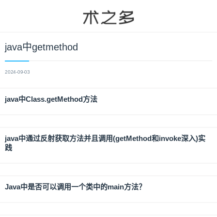
java中getmethod
2024-09-03
java中Class.getMethod方法
java中通过反射获取方法并且调用(getMethod和invoke深入)实
践
Java中是否可以调用一个类中的main方法？