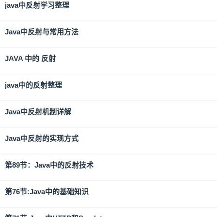
java中反射学习整理
Java中反射与常用方法
JAVA 中的 反射
java中的反射整理
Java中反射机制详解
Java中反射的实现方式
第89节：Java中的反射技术
第76节:Java中的基础知识