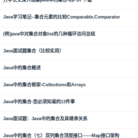
Java学习笔记--集合元素的比较Comparable,Comparator
(转)java中对集合对象list的几种循环访问总结
Java面试题集合（比较实用）
Java中的集合概述
Java中的集合框架-Collections和Arrays
Java中的集合-您必须知道的13件事
Java面试题：Java中的集合及其继承关系
Java中的集合（七）双列集合顶层接口------Map接口架构