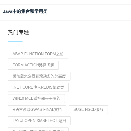
Java中的集合和常用类
热门专题
ABAP FUNCTION FORM之前
FORM ACTION路径问题
懒加载怎么得到滚动条的总高度
.NET CORE注入REDIS帮助类
WIN10 MCE遥控器是干嘛的
R语言读取GWAS FINAL文档
SUSE NSCD服务
LAYUI OPEN XMSELECT 遮挡