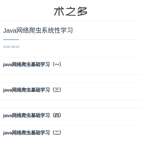
Java网络爬虫系统性学习
2024-08-28
java网络爬虫基础学习（一）
java网络爬虫基础学习（三）
java网络爬虫基础学习（四）
java网络爬虫基础学习（二）