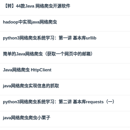
【转】44款Java 网络爬虫开源软件
hadoop中实现java网络爬虫
python3网络爬虫系统学习：第一讲 基本库urllib
简单的Java网络爬虫（获取一个网页中的邮箱）
Java网络爬虫 HttpClient
java网络爬虫实现信息的抓取
python3网络爬虫系统学习：第二讲 基本库requests（一）
java网络爬虫爬虫小栗子