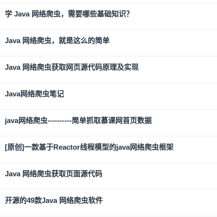
学 Java 网络爬虫，需要哪些基础知识？
Java 网络爬虫，就是这么的简单
Java 网络爬虫获取网页源代码原理及实现
Java网络爬虫笔记
java网络爬虫----------简单抓取慕课网首页数据
[原创]一款基于Reactor线程模型的java网络爬虫框架
Java 网络爬虫获取页面源代码
开源的49款Java 网络爬虫软件