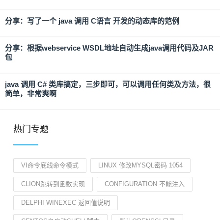
分享：写了一个 java 调用 C语言 开发的动态库的范例
分享：根据webservice WSDL地址自动生成java调用代码及JAR
包
java 调用 C# 类库搞定，三步即可，可以调用任何类及方法，很
简单，非常爽啊
热门专题
VI命令底线命令模式
LINUX 修改MYSQL密码 1054
CLION跳转到函数实现
CONFIGURATION 不能注入
DELPHI WINEXEC 返回值说明