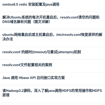
centos6.5 redis 安装配置及java调用
解决Ubuntu系统的每次开机重启后，resolv.conf清空的问题和
DNS域名解析问题（图文详解）
ubuntu网络重启后或主机重启后，/etc/resolv.conf恢复原样的解
决办法
resolv.conf 的超时(timeout)与重试(attempts)机制
resolv.conf文件配置相关的案例
Java 调用 Hbase API 访问接口实现方案
读Hadoop3.2源码，深入了解java调用HDFS的常用操作和HDFS
原理