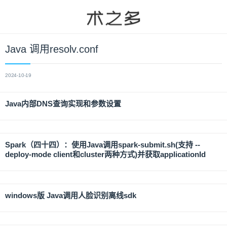
Java 调用resolv.conf
2024-10-19
Java内部DNS查询实现和参数设置
Spark（四十四）：使用Java调用spark-submit.sh(支持 --
deploy-mode client和cluster两种方式)并获取applicationId
windows版 Java调用人脸识别离线sdk