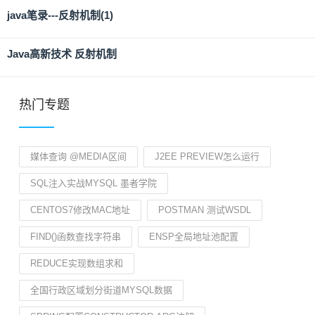
java笔录---反射机制(1)
Java高新技术 反射机制
热门专题
媒体查询 @MEDIA区间
J2EE PREVIEW怎么运行
SQL注入实战MYSQL 墨者学院
CENTOS7修改MAC地址
POSTMAN 测试WSDL
FIND()函数查找字符串
ENSP全局地址池配置
REDUCE实现数组求和
全国行政区域划分街道MYSQL数据