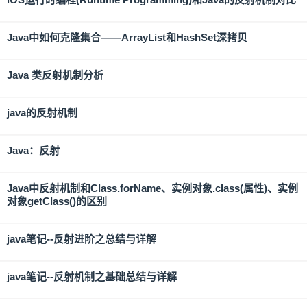
Java中如何克隆集合——ArrayList和HashSet深拷贝
Java 类反射机制分析
java的反射机制
Java：反射
Java中反射机制和Class.forName、实例对象.class(属性)、实例
对象getClass()的区别
java笔记--反射进阶之总结与详解
java笔记--反射机制之基础总结与详解