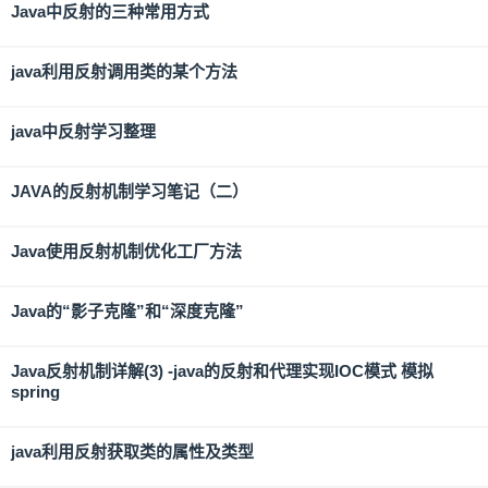
Java中反射的三种常用方式
java利用反射调用类的某个方法
java中反射学习整理
JAVA的反射机制学习笔记（二）
Java使用反射机制优化工厂方法
Java的“影子克隆”和“深度克隆”
Java反射机制详解(3) -java的反射和代理实现IOC模式 模拟
spring
java利用反射获取类的属性及类型