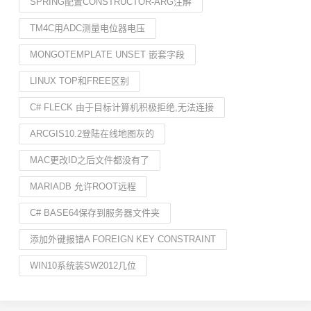
SPRING配置CONSTRUCTOR-ARG注解
TM4C用ADC测量电位器电压
MONGOTEMPLATE UNSET 嵌套字段
LINUX TOP和FREE区别
C# FLECK 由于目标计算机积极拒绝,无法连接
ARCGIS10.2登陆在线地图灰的
MAC更改ID之后文件都没有了
MARIADB 允许ROOT远程
C# BASE64保存到服务器文件夹
添加外键报错A FOREIGN KEY CONSTRAINT
WIN10系统装SW2012几位