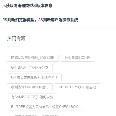
js获取浏览器类型和版本信息
JS判断浏览器类型，JS判断客户端操作系统
热门专题
防跨站攻击OPEN_BASEDIR
什么是DISCONF
GIT BASH 切换远程分支
GIT项目文件红色无法COMMIT
模糊查询XML中SQL语句
UBUNTU PSQL开机启动
有SAMBA.7.GZ了,如何安装
EL-TREE设置为只有最后一级优CHECKBOX