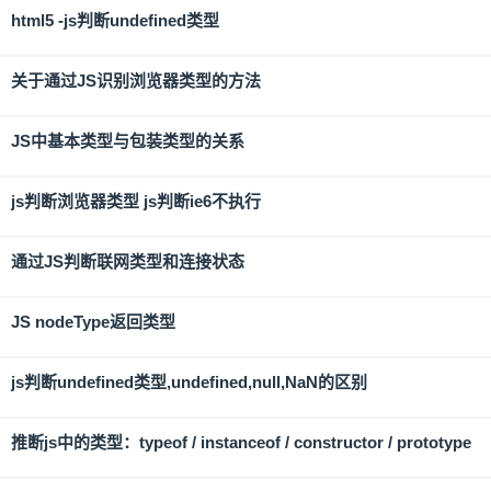
html5 -js判断undefined类型
关于通过JS识别浏览器类型的方法
JS中基本类型与包装类型的关系
js判断浏览器类型 js判断ie6不执行
通过JS判断联网类型和连接状态
JS nodeType返回类型
js判断undefined类型,undefined,null,NaN的区别
推断js中的类型：typeof / instanceof / constructor / prototype