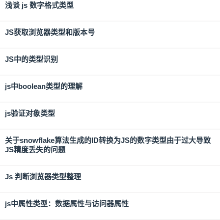
浅谈 js 数字格式类型
JS获取浏览器类型和版本号
JS中的类型识别
js中boolean类型的理解
js验证对象类型
关于snowflake算法生成的ID转换为JS的数字类型由于过大导致
JS精度丢失的问题
Js 判断浏览器类型整理
js中属性类型：数据属性与访问器属性