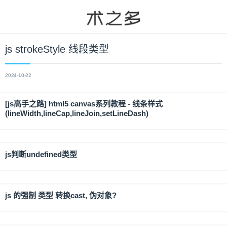
js strokeStyle 线段类型
2024-10-22
[js高手之路] html5 canvas系列教程 - 线条样式
(lineWidth,lineCap,lineJoin,setLineDash)
js判断undefined类型
js 的强制 类型 转换cast, 伪对象?